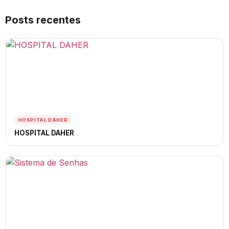
Posts recentes
HOSPITAL DAHER
HOSPITAL DAHER