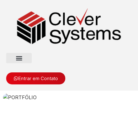
Entrar em Contato